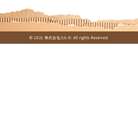
© 2021 株式会社スルガ. All rights Reserved.